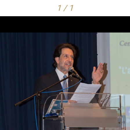
1 / 1