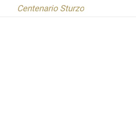
Centenario Sturzo