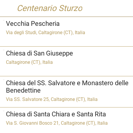
Centenario Sturzo
Vecchia Pescheria
Via degli Studi, Caltagirone (CT), Italia
Chiesa di San Giuseppe
Caltagirone (CT), Italia
Chiesa del SS. Salvatore e Monastero delle
Benedettine
Via SS. Salvatore 25, Caltagirone (CT), Italia
Chiesa di Santa Chiara e Santa Rita
Via S. Giovanni Bosco 21, Caltagirone (CT), Italia