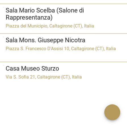
Sala Mario Scelba (Salone di
Rappresentanza)
Piazza del Municipio, Caltagirone (CT), Italia
Sala Mons. Giuseppe Nicotra
Piazza S. Francesco D'Assisi 10, Caltagirone (CT), Italia
Casa Museo Sturzo
Via S. Sofia 21, Caltagirone (CT), Italia