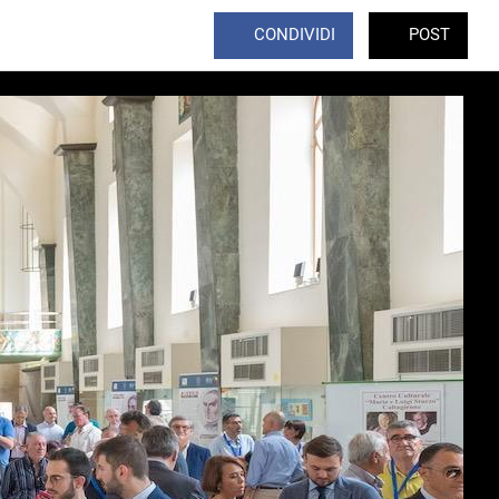
CONDIVIDI
POST