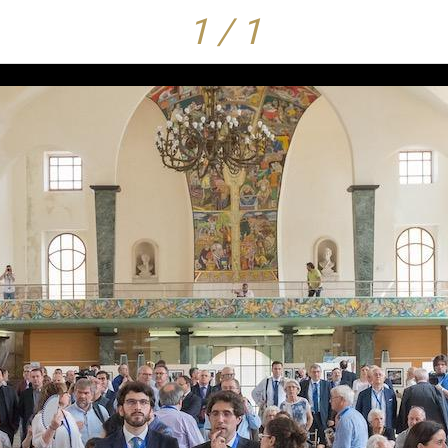
1 / 1