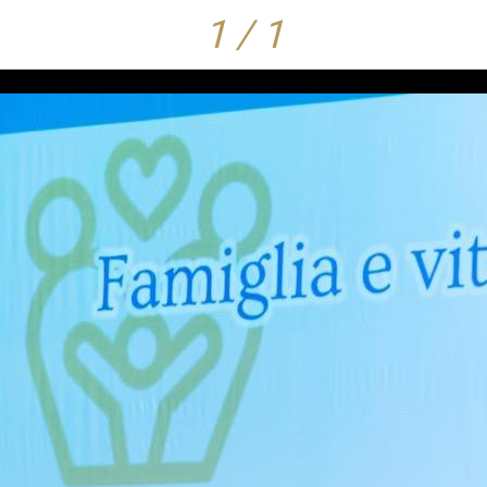
1 / 1