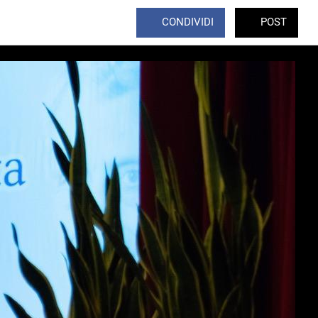
CONDIVIDI
POST