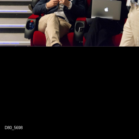
D80_5698