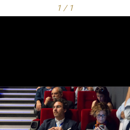
1 / 1