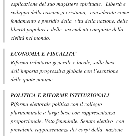
esplicazione del suo magistero spirituale. Libertà e
sviluppo della coscienza cristiana, considerata come
fondamento e presidio della vita della nazione, delle
libertà popolari e delle ascendenti conquiste della
civiltà nel mondo.
ECONOMIA E FISCALITA'
Riforma tributaria generale e locale, sulla base
dell’imposta progressiva globale con l’esenzione
delle quote minime.
POLITICA E RIFORME ISTITUZIONALI
Riforma elettorale politica con il collegio
plurinominale a larga base con rappresentanza
proporzionale. Voto femminile. Senato elettivo con
prevalente rappresentanza dei corpi della nazione