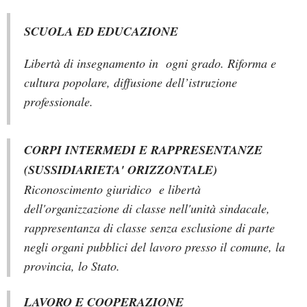
SCUOLA ED EDUCAZIONE
Libertà
di insegnamento
in ogni grado. Riforma
e
cultura popolare, diffusione dell’istruzione
professionale.
CORPI INTERMEDI E RAPPRESENTANZE
(SUSSIDIARIETA' ORIZZONTALE)
Riconoscimento
giuridico e libertà
dell'organizzazione di classe nell'unità sindacale,
rappresentanza di classe senza esclusione di parte
negli organi pubblici del lavoro presso il comune, la
provincia, lo Stato.
LAVORO E COOPERAZIONE