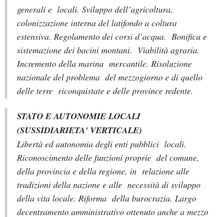
generali e locali. Sviluppo dell’agricoltura,
colonizzazione interna del latifondo a coltura
estensiva. Regolamento dei corsi d’acqua. Bonifica e
sistemazione dei bacini montani. Viabilità agraria.
Incremento della marina mercantile. Risoluzione
nazionale del problema del mezzogiorno e di quello
delle terre riconquistate e delle province redente.
STATO E AUTONOMIE LOCALI
(SUSSIDIARIETA' VERTICALE)
Libertà ed autonomia degli enti pubblici locali.
Riconoscimento delle funzioni proprie del comune,
della provincia e della regione, in relazione alle
tradizioni della nazione e alle necessità di sviluppo
della vita locale. Riforma della burocrazia. Largo
decentramento amministrativo ottenuto anche a mezzo