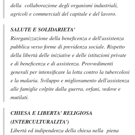
della collaborazione degli organismi industriali,
agricoli e commerciali del capitale e del lavoro.
SALUTE E SOLIDARIETA'
Riorganizzazione della beneficenza e dell'assistenza
pubblica verso forme di previdenza sociale. Rispetto
della libertà delle iniziative e delle istituzioni private
e di beneficenza e di assistenza. Provvedimenti
generali per intensificare la lotta contro la tubercolosi
e la malaria. Sviluppo e miglioramento dell'assistenza
alle famiglie colpite dalla guerra, orfani, vedove e
mutilati.
CHIESA E LIBERTA' RELIGIOSA
(INTERCULTURALITA')
Libertà ed indipendenza della chiesa nella piena