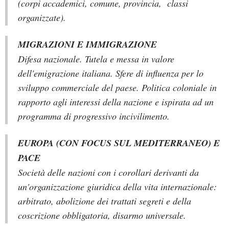
(corpi accademici, comune, provincia, classi
organizzate).
MIGRAZIONI E IMMIGRAZIONE
Difesa nazionale. Tutela e messa in valore
dell'emigrazione italiana. Sfere di influenza per lo
sviluppo commerciale del paese. Politica coloniale in
rapporto agli interessi della nazione e ispirata ad un
programma di progressivo incivilimento.
EUROPA (CON FOCUS SUL MEDITERRANEO) E
PACE
Società delle nazioni con i corollari derivanti da
un'organizzazione giuridica della vita internazionale:
arbitrato, abolizione dei trattati segreti e della
coscrizione obbligatoria, disarmo universale.