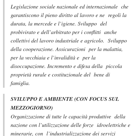
Legislazione sociale nazionale ed internazionale che
garantiscono il pieno diritto al lavoro e ne regoli la
durata, la mercede e l’igiene. Sviluppo del
probivirato e dell’arbitrato per i conflitti anche
collettivi del lavoro industriale e agricolo. Sviluppo
della cooperazione. Assicurazioni per la malattia,
per la vecchiaia e l’invalidità e per la
disoccupazione. Incremento e difesa della piccola
proprietà rurale e costituzionale del bene di
famiglia.
SVILUPPO E AMBIENTE (CON FOCUS SUL
MEZZOGIORNO)
Organizzazione di tutte le capacità produttive della
nazione con l’utilizzazione delle forze idroelettriche e
minerarie, con l’industrializzazione dei servizi