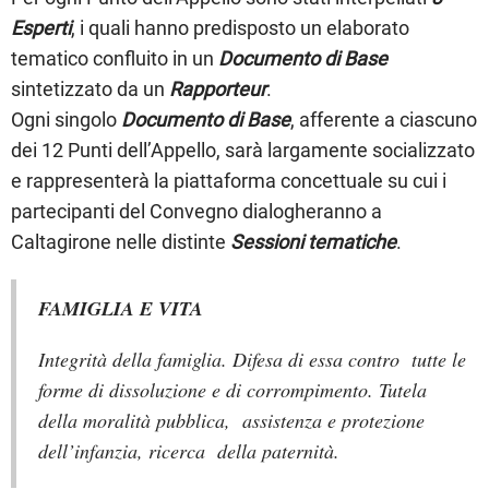
Esperti
, i quali hanno predisposto un elaborato
tematico confluito in un
Documento di Base
sintetizzato da un
Rapporteur
.
Ogni singolo
Documento di Base
, afferente a ciascuno
dei 12 Punti dell’Appello, sarà largamente socializzato
e rappresenterà la piattaforma concettuale su cui i
partecipanti del Convegno dialogheranno a
Caltagirone nelle distinte
Sessioni tematiche
.
FAMIGLIA E VITA
Integrità della famiglia. Difesa di essa contro tutte
le
forme di dissoluzione e di corrompimento. Tutela
della moralità pubblica, assistenza e protezione
dell’infanzia, ricerca della paternità.