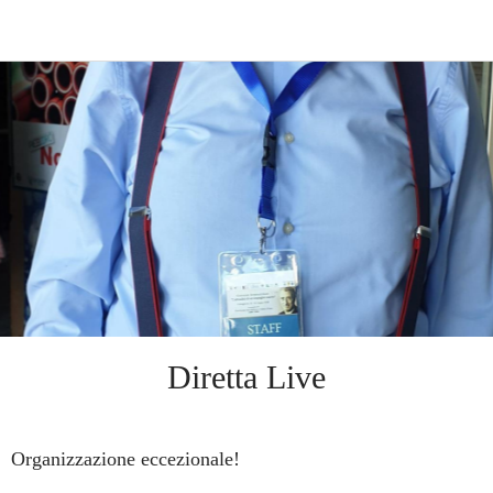
Diretta Live
Organizzazione eccezionale!