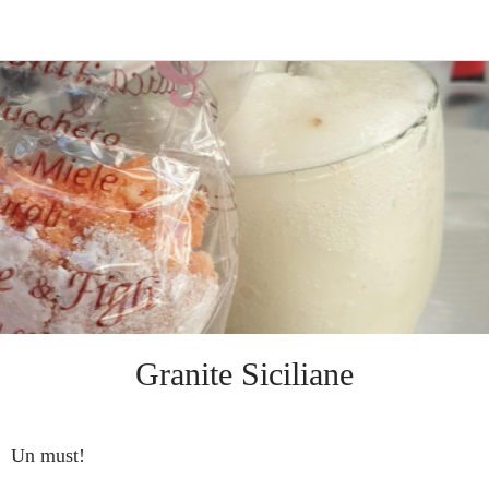
Granite Siciliane
Un must!