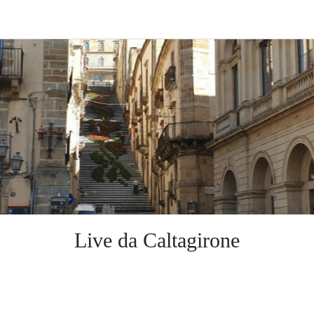
Live da Caltagirone