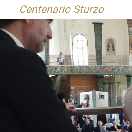
Centenario Sturzo