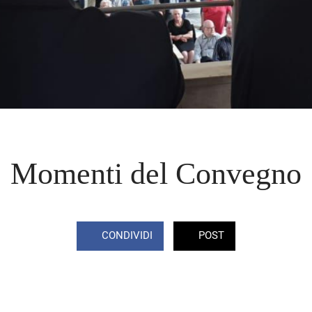
Momenti del Convegno
CONDIVIDI
POST