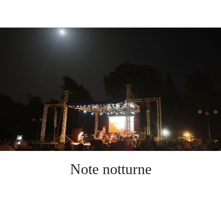
Note notturne