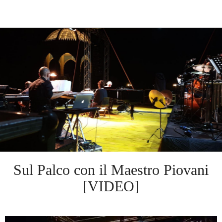
Sul Palco con il Maestro Piovani
[VIDEO]