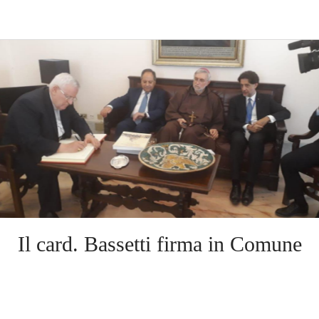
Il card. Bassetti firma in Comune