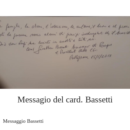
Messagio del card. Bassetti
Messaggio Bassetti