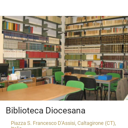
Biblioteca Diocesana
Piazza S. Francesco D'Assisi, Caltagirone (CT),