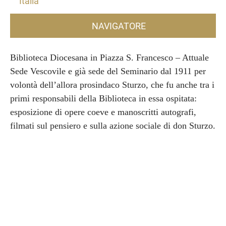
Italia
NAVIGATORE
Biblioteca Diocesana in Piazza S. Francesco – Attuale
Sede Vescovile e già sede del Seminario dal 1911 per
volontà dell’allora prosindaco Sturzo, che fu anche tra i
primi responsabili della Biblioteca in essa ospitata:
esposizione di opere coeve e manoscritti autografi,
filmati sul pensiero e sulla azione sociale di don Sturzo.