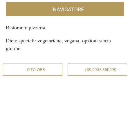
NAVIGATORE
Ristorante pizzeria.
Diete speciali: vegetariana, vegana, opzioni senza
glutine.
SITO WEB
+39 0933 350099