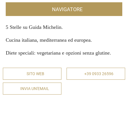
NAVIGATORE
5 Stelle su Guida Michelin.
Cucina italiana, mediterranea ed europea.
Diete speciali: vegetariana e opzioni senza glutine.
SITO WEB
+39 0933 26596
INVIA UN'EMAIL