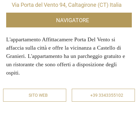
Via Porta del Vento 94, Caltagirone (CT) Italia
NAVIGATORE
L'appartamento Affittacamere Porta Del Vento si
affaccia sulla città e offre la vicinanza a Castello di
Granieri. L'appartamento ha un parcheggio gratuito e
un ristorante che sono offerti a disposizione degli
ospiti.
SITO WEB
+39 3343355102