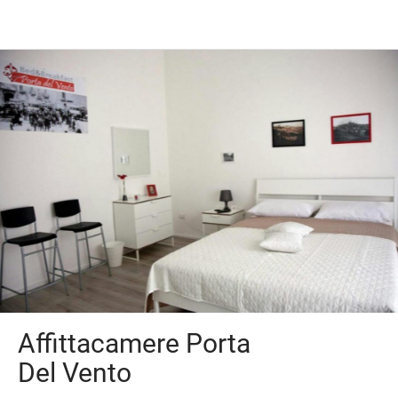
Affittacamere Porta
Del Vento