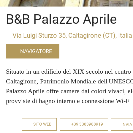
B&B Palazzo Aprile
Via Luigi Sturzo 35, Caltagirone (CT), Italia
NAVIGATORE
Situato in un edificio del XIX secolo nel centro 
Caltagirone, Patrimonio Mondiale dell'UNESC
Palazzo Aprile offre camere dai colori vivaci, el
provviste di bagno interno e connessione Wi-Fi 
SITO WEB
+39 3383988919
INVIA