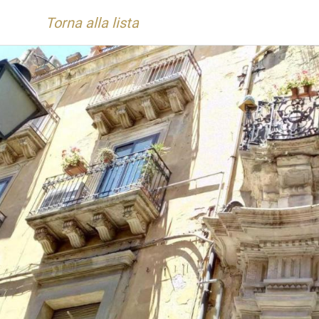
Torna alla lista