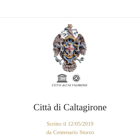
Città di Caltagirone
Scritto il 12/05/2019
da Centenario Sturzo