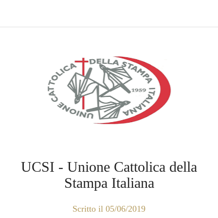
UCSI - Unione Cattolica della
Stampa Italiana
Scritto il 05/06/2019