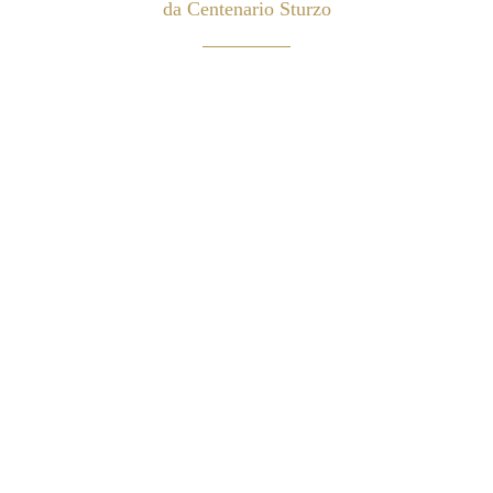
da Centenario Sturzo