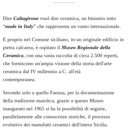
Dire
Caltagirone
vuol dire ceramica, un binomio tutto
“
made in Italy
” che rappresenta un vanto internazionale.
E proprio nel Comune siciliano, in un originale edificio in
pietra calcarea, è ospitato il
Museo Regionale della
Ceramica
, con una vasta raccolta di circa 2.500 reperti,
che forniscono un'ampia visione della storia dell'arte
ceramica dal IV millennio a.C. all'età
contemporanea.
Secondo solo a quello Faenza, per la documentazione
della tradizione maiolica, grazie a questo Museo
inaugurato nel 1965 si ha la possibilità di seguire,
parallelamente alle conoscenze storiche, il processo
evolutivo dei manufatti ceramici dell'intera Sicilia.