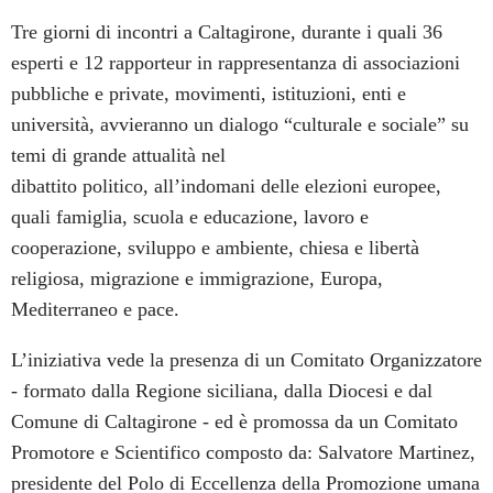
Tre giorni di incontri a Caltagirone, durante i quali 36
esperti e 12 rapporteur in rappresentanza di associazioni
pubbliche e private, movimenti, istituzioni, enti e
università, avvieranno un dialogo “culturale e sociale” su
temi di grande attualità nel
dibattito politico, all’indomani delle elezioni europee,
quali famiglia, scuola e educazione, lavoro e
cooperazione, sviluppo e ambiente, chiesa e libertà
religiosa, migrazione e immigrazione, Europa,
Mediterraneo e pace.
L’iniziativa vede la presenza di un Comitato Organizzatore
- formato dalla Regione siciliana, dalla Diocesi e dal
Comune di Caltagirone - ed è promossa da un Comitato
Promotore e Scientifico composto da: Salvatore Martinez,
presidente del Polo di Eccellenza della Promozione umana