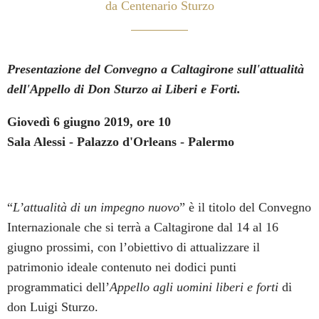
da Centenario Sturzo
Presentazione del Convegno a Caltagirone sull'attualità
dell'Appello di Don Sturzo ai Liberi e Forti.
Giovedì 6 giugno 2019, ore 10
Sala Alessi - Palazzo d'Orleans - Palermo
“
L’attualità di un impegno nuovo
” è il titolo del Convegno
Internazionale che si terrà a Caltagirone dal 14 al 16
giugno prossimi, con l’obiettivo di attualizzare il
patrimonio ideale contenuto nei dodici punti
programmatici dell’
Appello agli uomini liberi e forti
di
don Luigi Sturzo.