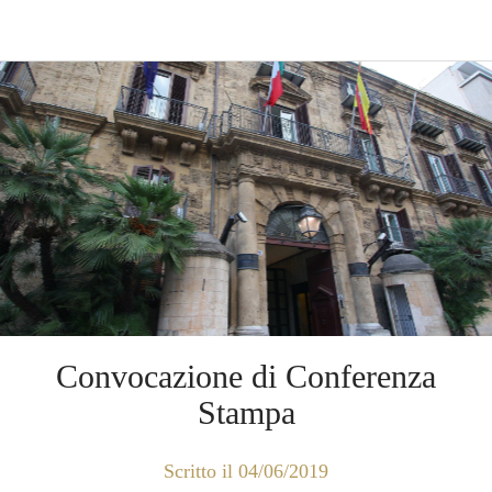
Convocazione di Conferenza
Stampa
Scritto il 04/06/2019