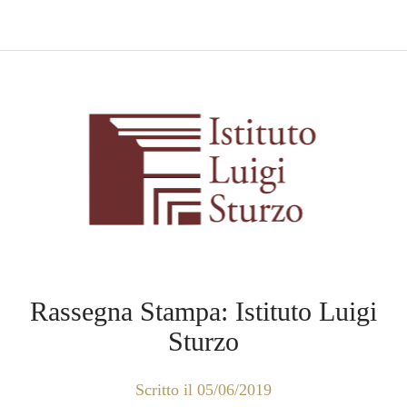
Rassegna Stampa: Istituto Luigi
Sturzo
Scritto il 05/06/2019