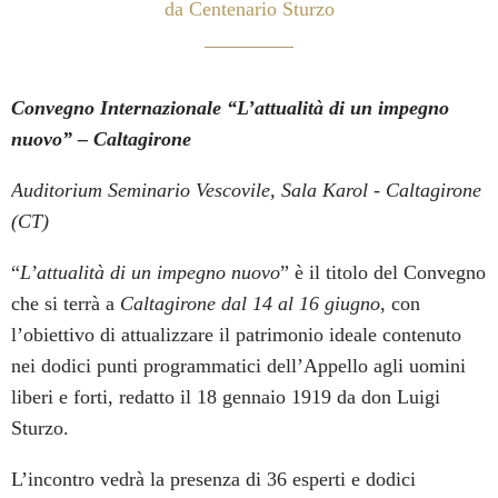
da Centenario Sturzo
Convegno Internazionale “L’attualità di un impegno
nuovo” – Caltagirone
Auditorium Seminario Vescovile, Sala Karol - Caltagirone
(CT)
“
L’attualità di un impegno nuovo
” è il titolo del Convegno
che si terrà a
Caltagirone dal 14 al 16 giugno
, con
l’obiettivo di attualizzare il patrimonio ideale contenuto
nei dodici punti programmatici dell’Appello agli uomini
liberi e forti, redatto il 18 gennaio 1919 da don Luigi
Sturzo.
L’incontro vedrà la presenza di 36 esperti e dodici