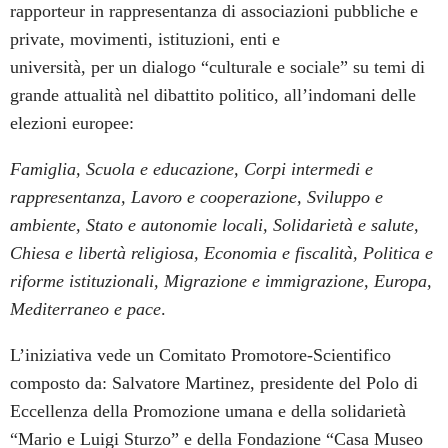
rapporteur in rappresentanza di associazioni pubbliche e
private, movimenti, istituzioni, enti e
università, per un dialogo “culturale e sociale” su temi di
grande attualità nel dibattito politico, all’indomani delle
elezioni europee:
Famiglia, Scuola e educazione, Corpi intermedi e
rappresentanza, Lavoro e cooperazione, Sviluppo e
ambiente, Stato e autonomie locali, Solidarietà e salute,
Chiesa e libertà religiosa, Economia e fiscalità, Politica e
riforme istituzionali, Migrazione e immigrazione, Europa,
Mediterraneo e pace
.
L’iniziativa vede un Comitato Promotore-Scientifico
composto da: Salvatore Martinez, presidente del Polo di
Eccellenza della Promozione umana e della solidarietà
“Mario e Luigi Sturzo” e della Fondazione “Casa Museo