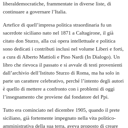
liberaldemocratiche, frammentate in diverse liste, di
continuare a governare l’Italia.
Artefice di quell’impresa politica straordinaria fu un
sacerdote siciliano nato nel 1871 a Caltagirone, il già
citato don Sturzo, alla cui opera intellettuale e politica
sono dedicati i contributi inclusi nel volume Liberi e forti,
a cura di Alberto Mattioli e Pino Nardi (In Dialogo). Un
libro che rievoca il passato e si avvale di testi provenienti
dall’archivio dell’Istituto Sturzo di Roma, ma ha solo in
parte un carattere celebrativo, perché l’intento degli autori
è quello di mettere a confronto con i problemi di oggi
l’insegnamento che proviene dal fondatore del Ppi.
Tutto era cominciato nel dicembre 1905, quando il prete
siciliano, già fortemente impegnato nella vita politico-
amministrativa della sua terra, aveva proposto di creare