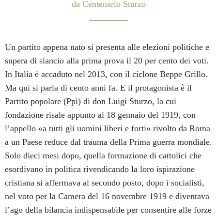
da Centenario Sturzo
Un partito appena nato si presenta alle elezioni politiche e
supera di slancio alla prima prova il 20 per cento dei voti.
In Italia è accaduto nel 2013, con il ciclone Beppe Grillo.
Ma qui si parla di cento anni fa. E il protagonista è il
Partito popolare (Ppi) di don Luigi Sturzo, la cui
fondazione risale appunto al 18 gennaio del 1919, con
l’appello «a tutti gli uomini liberi e forti» rivolto da Roma
a un Paese reduce dal trauma della Prima guerra mondiale.
Solo dieci mesi dopo, quella formazione di cattolici che
esordivano in politica rivendicando la loro ispirazione
cristiana si affermava al secondo posto, dopo i socialisti,
nel voto per la Camera del 16 novembre 1919 e diventava
l’ago della bilancia indispensabile per consentire alle forze