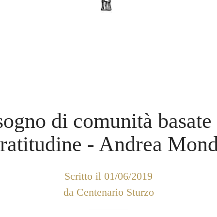
isogno di comunità basate 
ratitudine - Andrea Mon
Scritto il 01/06/2019
da Centenario Sturzo