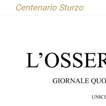
Centenario Sturzo