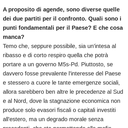
A proposito di agende, sono diverse quelle
dei due partiti per il confronto. Quali sono i
punti fondamentali per il Paese? E che cosa
manca?
Temo che, seppure possibile, sia un’intesa al
ribasso e di corto respiro quella che potrà
portare a un governo M5s-Pd. Piuttosto, se
davvero fosse prevalente l’interesse del Paese
e stessero a cuore le tante emergenze sociali,
allora sarebbero ben altre le precedenze al Sud
e al Nord, dove la stagnazione economica non
produce solo evasori fiscali o capitali investiti
all’estero, ma un degrado morale senza