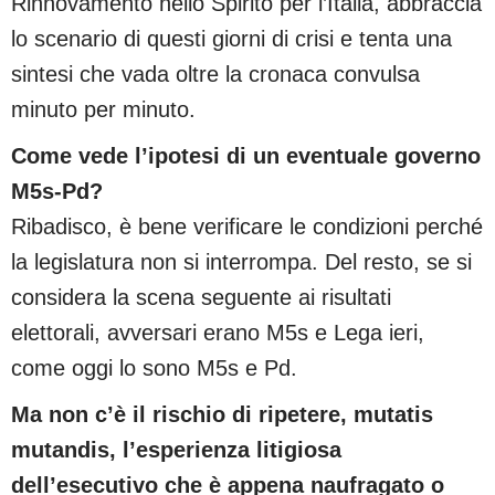
Rinnovamento nello Spirito per l’Italia, abbraccia
lo scenario di questi giorni di crisi e tenta una
sintesi che vada oltre la cronaca convulsa
minuto per minuto.
Come vede l’ipotesi di un eventuale
governo
M5s-Pd?
Ribadisco, è bene verificare le condizioni perché
la legislatura non si interrompa. Del resto, se si
considera la scena seguente ai risultati
elettorali, avversari erano M5s e Lega ieri,
come oggi lo sono M5s e Pd.
Ma non c’è il rischio di ripetere, mutatis
mutandis, l’esperienza litigiosa
dell’esecutivo che è appena naufragato o