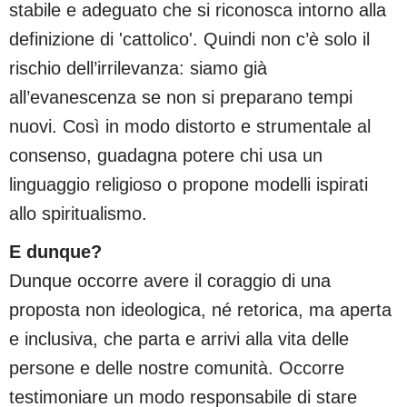
stabile e adeguato che si riconosca intorno alla
definizione di 'cattolico'. Quindi non c’è solo il
rischio dell’irrilevanza: siamo già
all’evanescenza se non si preparano tempi
nuovi. Così in modo distorto e strumentale al
consenso, guadagna potere chi usa un
linguaggio religioso o propone modelli ispirati
allo spiritualismo.
E dunque?
Dunque occorre avere il coraggio di una
proposta non ideologica, né retorica, ma aperta
e inclusiva, che parta e arrivi alla vita delle
persone e delle nostre comunità. Occorre
testimoniare un modo responsabile di stare