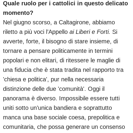
Quale ruolo per i cattolici in questo delicato
momento?
Nel giugno scorso, a Caltagirone, abbiamo
riletto a più voci l’Appello
ai Liberi e Forti.
Si
avverte, forte, il bisogno di stare insieme, di
tornare a pensare politicamente in termini
popolari e non elitari, di ritessere le maglie di
una fiducia che è stata tradita nel rapporto tra
'chiesa e politica', pur nella necessaria
distinzione delle due 'comunità'. Oggi il
panorama è diverso. Impossibile essere tutti
uniti sotto un’unica bandiera e soprattutto
manca una base sociale coesa, prepolitica e
comunitaria, che possa generare un consenso