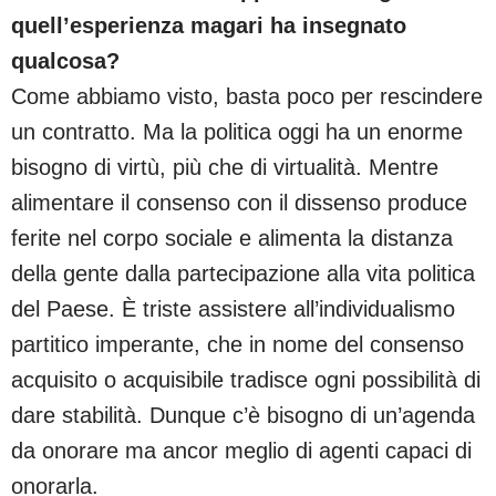
quell’esperienza magari
ha insegnato
qualcosa?
Come abbiamo visto, basta poco per rescindere
un contratto. Ma la politica oggi ha un enorme
bisogno di virtù, più che di virtualità. Mentre
alimentare il consenso con il dissenso produce
ferite nel corpo sociale e alimenta la distanza
della gente dalla partecipazione alla vita politica
del Paese. È triste assistere all’individualismo
partitico imperante, che in nome del consenso
acquisito o acquisibile tradisce ogni possibilità di
dare stabilità. Dunque c’è bisogno di un’agenda
da onorare ma ancor meglio di agenti capaci di
onorarla.