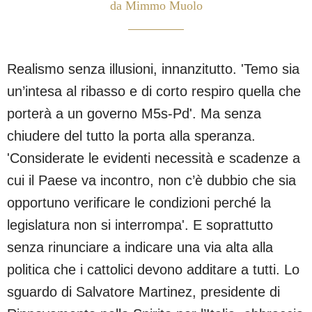
da Mimmo Muolo
Realismo senza illusioni, innanzitutto. 'Temo sia
un’intesa al ribasso e di corto respiro quella che
porterà a un governo M5s-Pd'. Ma senza
chiudere del tutto la porta alla speranza.
'Considerate le evidenti necessità e scadenze a
cui il Paese va incontro, non c’è dubbio che sia
opportuno verificare le condizioni perché la
legislatura non si interrompa'. E soprattutto
senza rinunciare a indicare una via alta alla
politica che i cattolici devono additare a tutti. Lo
sguardo di Salvatore Martinez, presidente di