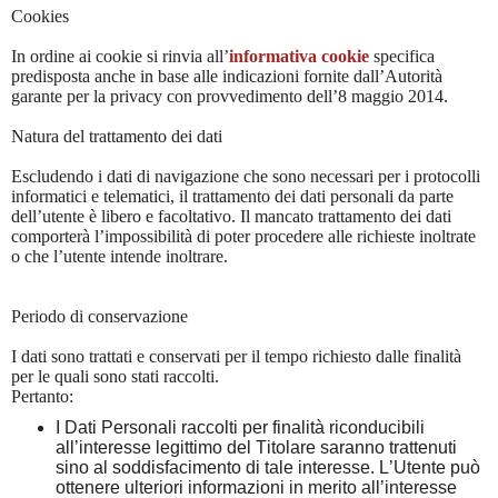
Cookies
In ordine ai cookie si rinvia all’
informativa cookie
specifica
predisposta anche in base alle indicazioni fornite dall’Autorità
garante per la privacy con provvedimento dell’8 maggio 2014.
Natura del trattamento dei dati
Escludendo i dati di navigazione che sono necessari per i protocolli
informatici e telematici, il trattamento dei dati personali da parte
dell’utente è libero e facoltativo. Il mancato trattamento dei dati
comporterà l’impossibilità di poter procedere alle richieste inoltrate
o che l’utente intende inoltrare.
Periodo di conservazione
I dati sono trattati e conservati per il tempo richiesto dalle finalità
per le quali sono stati raccolti.
Pertanto:
I Dati Personali raccolti per finalità riconducibili
all’interesse legittimo del Titolare saranno trattenuti
sino al soddisfacimento di tale interesse. L’Utente può
ottenere ulteriori informazioni in merito all’interesse