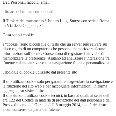
Dati Personali raccolti: email.
Titolare del trattamento dei dati
Il Titolare del trattamento è Istituto Luigi Sturzo con sede a Roma
in Via delle Coppelle, 35
Cosa sono i cookie
I “cookie” sono piccoli file di testo che un server può salvare sul
disco rigido di un computer e che possono memorizzare alcune
informazioni sull’utente. Consentono di registrare l’attività e di
memorizzare le preferenze. Aiutano ad analizzare l’interazione tra
l’utente e il sito attraverso una navigazione fluida e personalizzata.
Tipologie di cookie utilizzate dal presente sito
Il sito utilizza cookie solo per garantire e agevolare la navigazione e
la fruizione del sito web e per raccogliere informazioni, in forma
aggregata, su visite al sito.
Il sito sturzo.it utilizza cookie tecnici, in base ai quali, ai sensi dell’
art. 122 del Codice in materia di protezione dei dati personali e del
Provvedimento del Garante dell’8 maggio 2014, non è richiesto
alcun consenso da parte dell’utente.