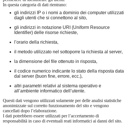
In questa categoria di dati rientrano:
gli indirizzi IP o i nomi a dominio dei computer utilizzati
dagli utenti che si connettono al sito,
gli indirizzi in notazione URI (Uniform Resource
Identifier) delle risorse richieste,
l’orario della richiesta,
il metodo utilizzato nel sottoporre la richiesta al server,
la dimensione del file ottenuto in risposta,
il codice numerico indicante lo stato della risposta data
dal server (buon fine, errore, ecc.),
altri parametri relativi al sistema operativo e
all’ambiente informatico dell’utente.
Questi dati vengono utilizzati solamente per delle analisi statistiche
anonimizzate sul corretto funzionamento del sito e vengono
cancellati dopo l’elaborazione.
I dati potrebbero essere utilizzati per l’accertamento di
responsabilità in caso di eventuali reati informatici ai danni del sito.