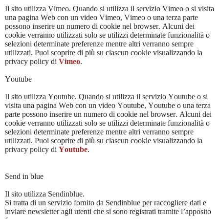
Il sito utilizza Vimeo. Quando si utilizza il servizio Vimeo o si visita
una pagina Web con un video Vimeo, Vimeo o una terza parte
possono inserire un numero di cookie nel browser. Alcuni dei
cookie verranno utilizzati solo se utilizzi determinate funzionalità o
selezioni determinate preferenze mentre altri verranno sempre
utilizzati. Puoi scoprire di più su ciascun cookie visualizzando la
privacy policy di
Vimeo
.
Youtube
Il sito utilizza Youtube. Quando si utilizza il servizio Youtube o si
visita una pagina Web con un video Youtube, Youtube o una terza
parte possono inserire un numero di cookie nel browser. Alcuni dei
cookie verranno utilizzati solo se utilizzi determinate funzionalità o
selezioni determinate preferenze mentre altri verranno sempre
utilizzati. Puoi scoprire di più su ciascun cookie visualizzando la
privacy policy di
Youtube
.
Send in blue
Il sito utilizza Sendinblue.
Si tratta di un servizio fornito da Sendinblue per raccogliere dati e
inviare newsletter agli utenti che si sono registrati tramite l’apposito