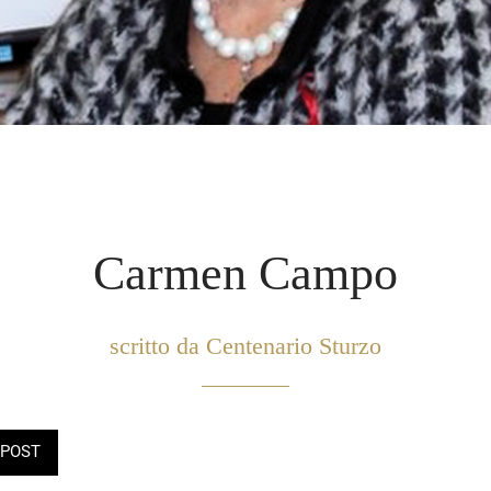
Carmen Campo
scritto da Centenario Sturzo
POST