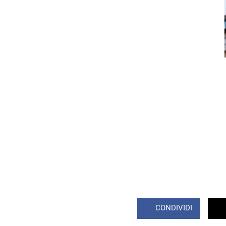
CONDIVIDI