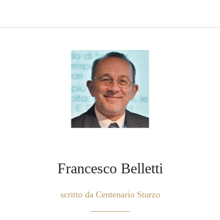
Francesco Belletti
scritto da Centenario Sturzo