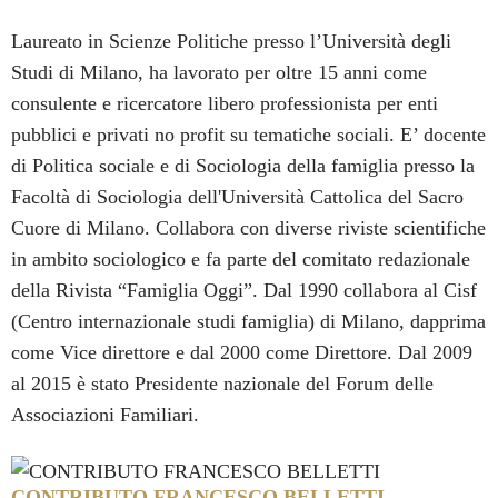
Laureato in Scienze Politiche presso l’Università degli
Studi di Milano, ha lavorato per oltre 15 anni come
consulente e ricercatore libero professionista per enti
pubblici e privati no profit su tematiche sociali. E’ docente
di Politica sociale e di Sociologia della famiglia presso la
Facoltà di Sociologia dell'Università Cattolica del Sacro
Cuore di Milano. Collabora con diverse riviste scientifiche
in ambito sociologico e fa parte del comitato redazionale
della Rivista “Famiglia Oggi”. Dal 1990 collabora al Cisf
(Centro internazionale studi famiglia) di Milano, dapprima
come Vice direttore e dal 2000 come Direttore. Dal 2009
al 2015 è stato Presidente nazionale del Forum delle
Associazioni Familiari.
CONTRIBUTO FRANCESCO BELLETTI