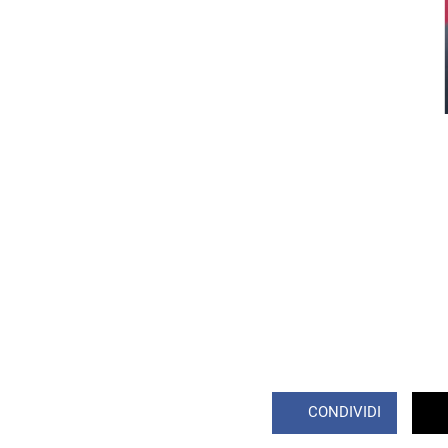
CONDIVIDI