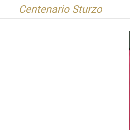
Centenario Sturzo