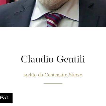
Claudio Gentili
scritto da Centenario Sturzo
POST