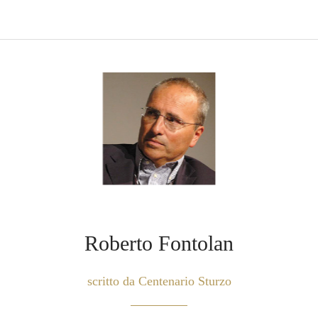
Roberto Fontolan
scritto da Centenario Sturzo