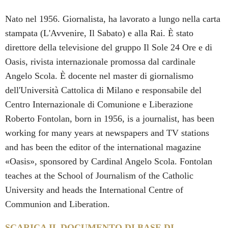
Nato nel 1956. Giornalista, ha lavorato a lungo nella carta
stampata (L'Avvenire, Il Sabato) e alla Rai. È stato
direttore della televisione del gruppo Il Sole 24 Ore e di
Oasis, rivista internazionale promossa dal cardinale
Angelo Scola. È docente nel master di giornalismo
dell'Università Cattolica di Milano e responsabile del
Centro Internazionale di Comunione e Liberazione
Roberto Fontolan, born in 1956, is a journalist, has been
working for many years at newspapers and TV stations
and has been the editor of the international magazine
«Oasis», sponsored by Cardinal Angelo Scola. Fontolan
teaches at the School of Journalism of the Catholic
University and heads the International Centre of
Communion and Liberation.
SCARICA IL DOCUMENTO DI BASE DI