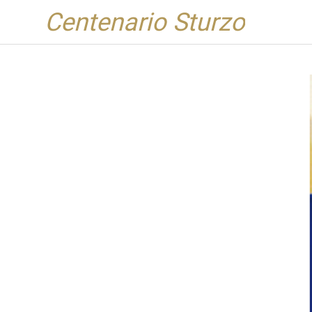
Centenario Sturzo