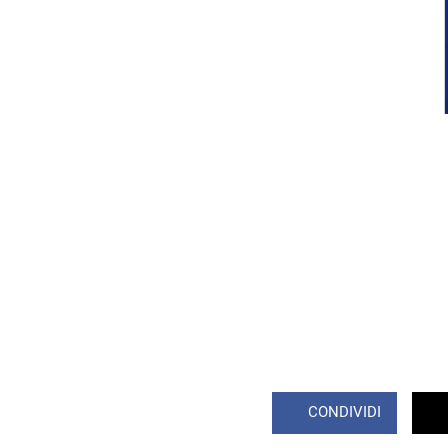
CONDIVIDI