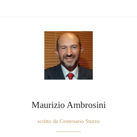
Maurizio Ambrosini
scritto da Centenario Sturzo