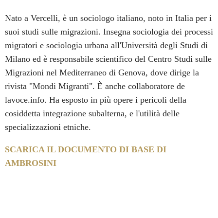
Nato a Vercelli, è un sociologo italiano, noto in Italia per i
suoi studi sulle migrazioni. Insegna sociologia dei processi
migratori e sociologia urbana all'Università degli Studi di
Milano ed è responsabile scientifico del Centro Studi sulle
Migrazioni nel Mediterraneo di Genova, dove dirige la
rivista "Mondi Migranti". È anche collaboratore de
lavoce.info. Ha esposto in più opere i pericoli della
cosiddetta integrazione subalterna, e l'utilità delle
specializzazioni etniche.
SCARICA IL DOCUMENTO DI BASE DI
AMBROSINI