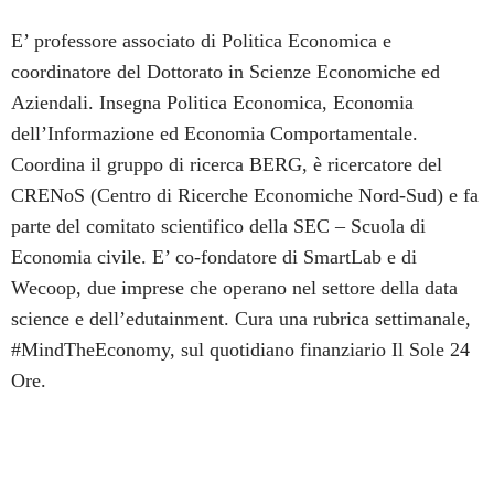
E’ professore associato di Politica Economica e
coordinatore del Dottorato in Scienze Economiche ed
Aziendali. Insegna Politica Economica, Economia
dell’Informazione ed Economia Comportamentale.
Coordina il gruppo di ricerca BERG, è ricercatore del
CRENoS (Centro di Ricerche Economiche Nord-Sud) e fa
parte del comitato scientifico della SEC – Scuola di
Economia civile. E’ co-fondatore di SmartLab e di
Wecoop, due imprese che operano nel settore della data
science e dell’edutainment. Cura una rubrica settimanale,
#MindTheEconomy, sul quotidiano finanziario Il Sole 24
Ore.