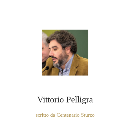
Vittorio Pelligra
scritto da Centenario Sturzo