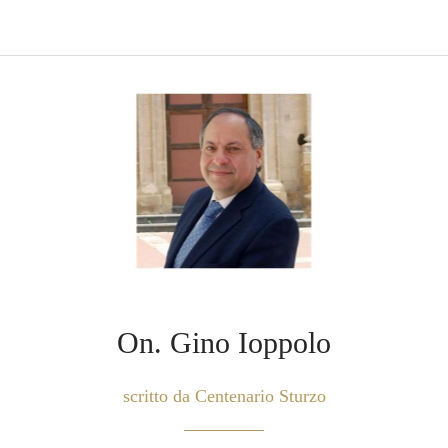
On. Gino Ioppolo
scritto da Centenario Sturzo