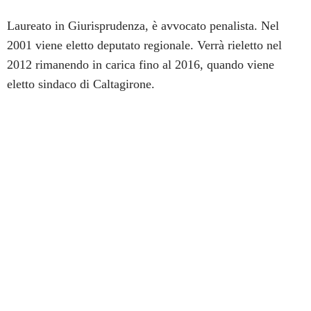
Laureato in Giurisprudenza, è avvocato penalista. Nel
2001 viene eletto deputato regionale. Verrà rieletto nel
2012 rimanendo in carica fino al 2016, quando viene
eletto sindaco di Caltagirone.