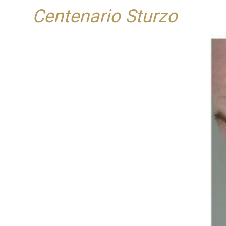
Centenario Sturzo