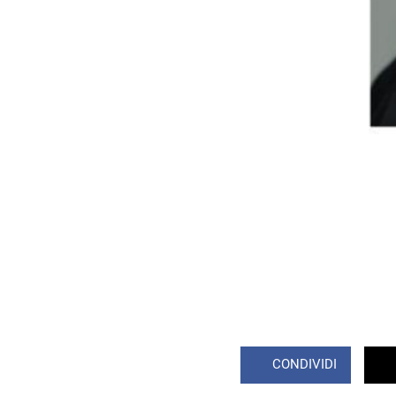
CONDIVIDI