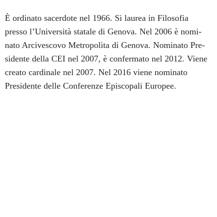
È ordinato sacerdote nel 1966. Si laurea in Filosofia
presso l’Università statale di Genova. Nel 2006 è nomi-
nato Arcivescovo Metropolita di Genova. Nominato Pre-
sidente della CEI nel 2007, è confermato nel 2012. Viene
creato cardinale nel 2007. Nel 2016 viene nominato
Presidente delle Conferenze Episcopali Europee.