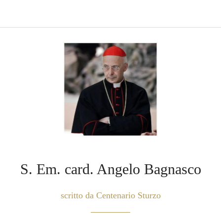
S. Em. card. Angelo Bagnasco
scritto da Centenario Sturzo