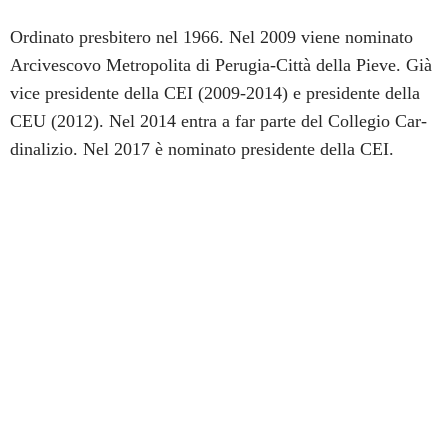
Ordinato presbitero nel 1966. Nel 2009 viene nominato
Arcivescovo Metropolita di Perugia-Città della Pieve. Già
vice presidente della CEI (2009-2014) e presidente della
CEU (2012). Nel 2014 entra a far parte del Collegio Car-
dinalizio. Nel 2017 è nominato presidente della CEI.