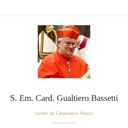
S. Em. Card. Gualtiero Bassetti
scritto da Centenario Sturzo