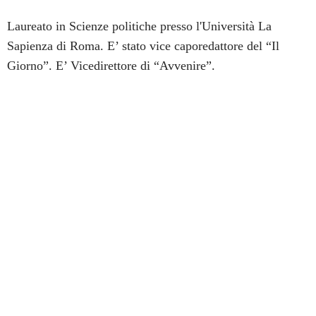
Laureato in Scienze politiche presso l'Università La
Sapienza di Roma. E’ stato vice caporedattore del “Il
Giorno”. E’ Vicedirettore di “Avvenire”.