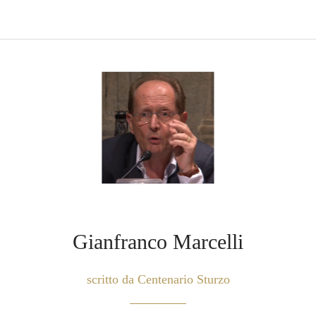
Gianfranco Marcelli
scritto da Centenario Sturzo