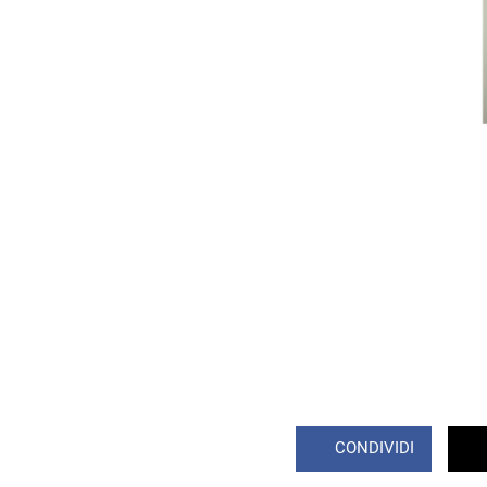
CONDIVIDI