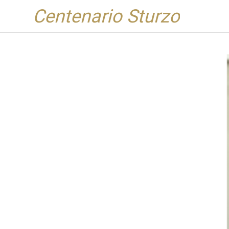
Centenario Sturzo