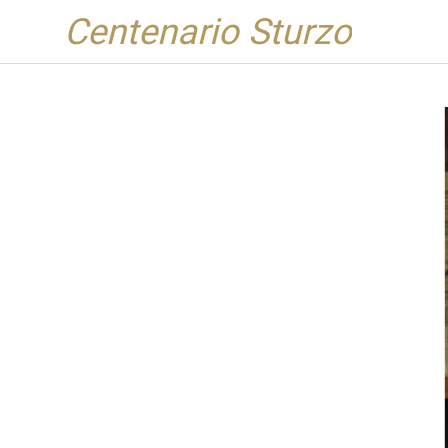
Centenario Sturzo