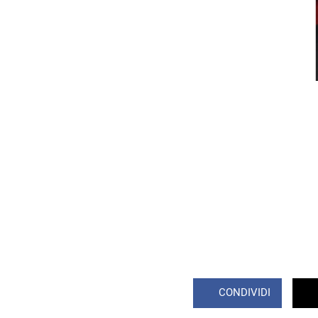
CONDIVIDI