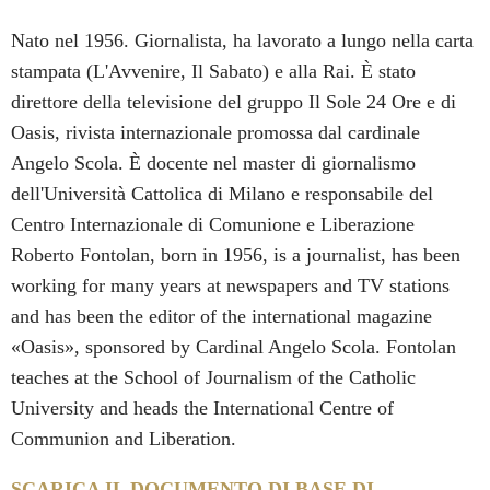
Nato nel 1956. Giornalista, ha lavorato a lungo nella carta
stampata (L'Avvenire, Il Sabato) e alla Rai. È stato
direttore della televisione del gruppo Il Sole 24 Ore e di
Oasis, rivista internazionale promossa dal cardinale
Angelo Scola. È docente nel master di giornalismo
dell'Università Cattolica di Milano e responsabile del
Centro Internazionale di Comunione e Liberazione
Roberto Fontolan, born in 1956, is a journalist, has been
working for many years at newspapers and TV stations
and has been the editor of the international magazine
«Oasis», sponsored by Cardinal Angelo Scola. Fontolan
teaches at the School of Journalism of the Catholic
University and heads the International Centre of
Communion and Liberation.
SCARICA IL DOCUMENTO DI BASE DI