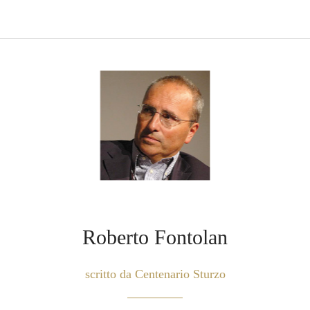
Roberto Fontolan
scritto da Centenario Sturzo