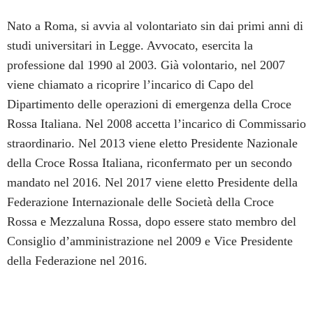
Nato a Roma, si avvia al volontariato sin dai primi anni di
studi universitari in Legge. Avvocato, esercita la
professione dal 1990 al 2003. Già volontario, nel 2007
viene chiamato a ricoprire l’incarico di Capo del
Dipartimento delle operazioni di emergenza della Croce
Rossa Italiana. Nel 2008 accetta l’incarico di Commissario
straordinario. Nel 2013 viene eletto Presidente Nazionale
della Croce Rossa Italiana, riconfermato per un secondo
mandato nel 2016. Nel 2017 viene eletto Presidente della
Federazione Internazionale delle Società della Croce
Rossa e Mezzaluna Rossa, dopo essere stato membro del
Consiglio d’amministrazione nel 2009 e Vice Presidente
della Federazione nel 2016.