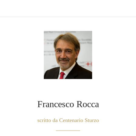
Francesco Rocca
scritto da Centenario Sturzo