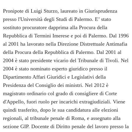
Pronipote di Luigi Sturzo, laureato in Giurisprudenza
presso l'Università degli Studi di Palermo. E’ stato
sostituto procuratore dapprima alla Procura della
Repubblica di Termini Imerese e poi di Palermo. Dal 1996
al 2001 ha lavorato nella Direzione Distrettuale Antimafia
della Procura della Repubblica di Palermo. Dal 2001 al
2004 è stato presidente vicario del Tribunale di Tivoli. Nel
2004 è stato nominato esperto giuridico presso il
Dipartimento Affari Giuridici e Legislativi della
Presidenza del Consiglio dei ministri. Nel 2012 è
magistrato ordinario col grado di consigliere di Corte
d'Appello, fuori ruolo per incarichi extragiudiziali. Viene
quindi trasferito, dopo le sua candidatura alle elezioni
regionali, al tribunale penale di Roma, e assegnato alla
sezione GIP. Docente di Diritto penale del lavoro presso la