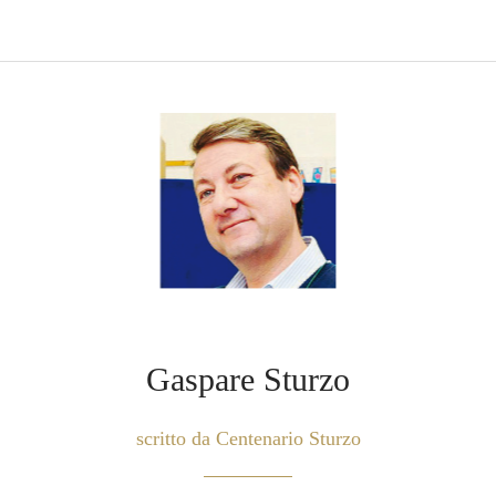
Gaspare Sturzo
scritto da Centenario Sturzo