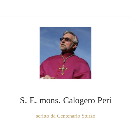
S. E. mons. Calogero Peri
scritto da Centenario Sturzo