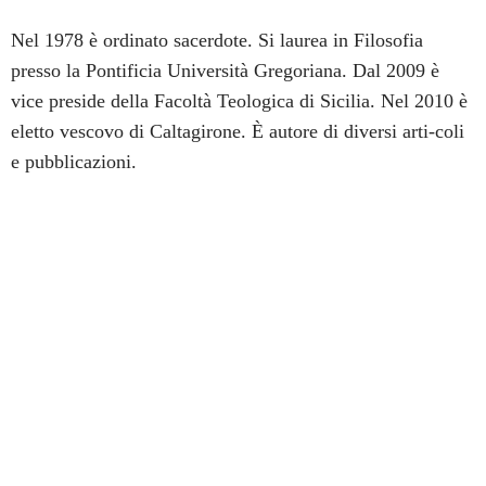
Nel 1978 è ordinato sacerdote. Si laurea in Filosofia
presso la Pontificia Università Gregoriana. Dal 2009 è
vice preside della Facoltà Teologica di Sicilia. Nel 2010 è
eletto vescovo di Caltagirone. È autore di diversi arti-coli
e pubblicazioni.