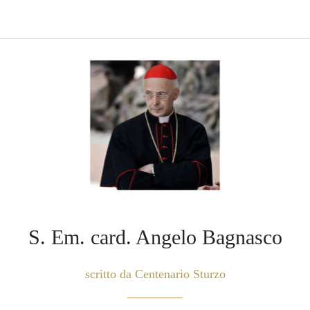
S. Em. card. Angelo Bagnasco
scritto da Centenario Sturzo