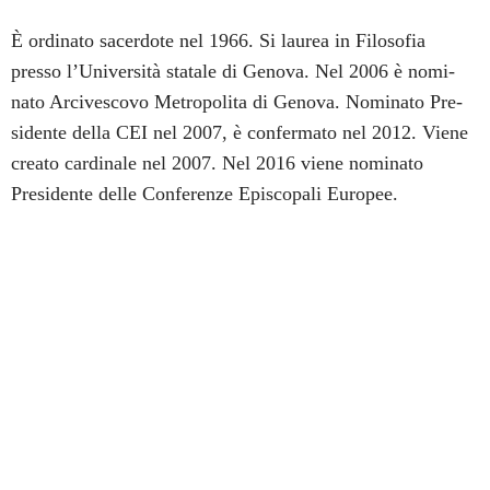
È ordinato sacerdote nel 1966. Si laurea in Filosofia
presso l’Università statale di Genova. Nel 2006 è nomi-
nato Arcivescovo Metropolita di Genova. Nominato Pre-
sidente della CEI nel 2007, è confermato nel 2012. Viene
creato cardinale nel 2007. Nel 2016 viene nominato
Presidente delle Conferenze Episcopali Europee.