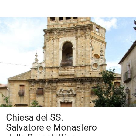
Chiesa del SS.
Salvatore e Monastero