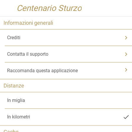
Centenario Sturzo
Informazioni generali
Crediti
Contatta il supporto
Raccomanda questa applicazione
Distanze
In miglia
In kilometri
Cache