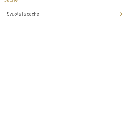
Svuota la cache